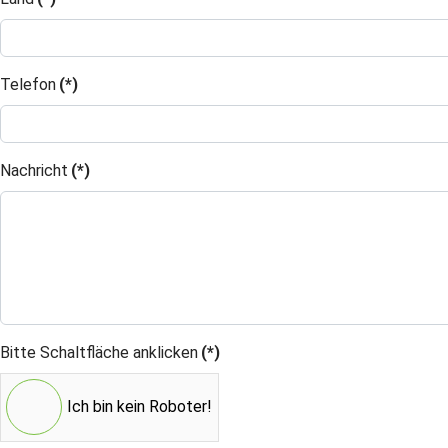
Telefon
(*)
Nachricht
(*)
Bitte Schaltfläche anklicken
(*)
Ich bin kein Roboter!