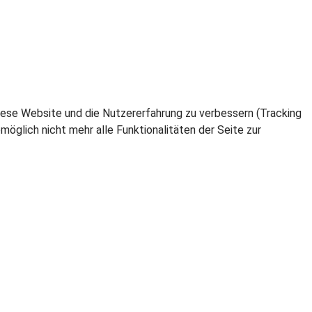
 diese Website und die Nutzererfahrung zu verbessern (Tracking
öglich nicht mehr alle Funktionalitäten der Seite zur