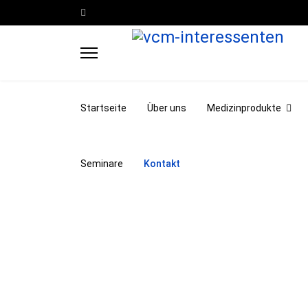
Startseite
Über uns
Medizinprodukte
Seminare
Kontakt