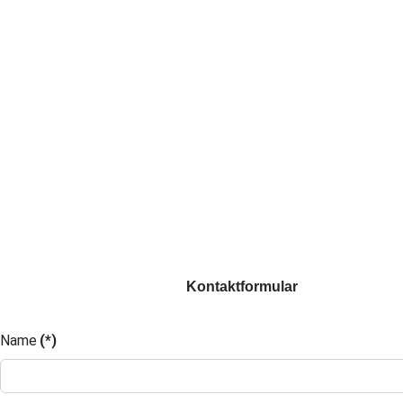
Kontaktformular
Name
(*)