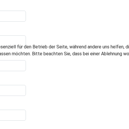
ssenziell für den Betrieb der Seite, während andere uns helfen,
assen möchten. Bitte beachten Sie, dass bei einer Ablehnung wom