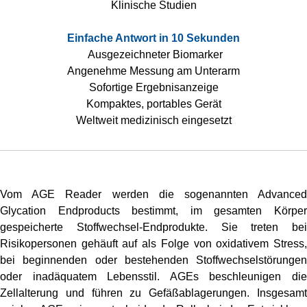
Klinische Studien
Einfache Antwort in 10 Sekunden
Ausgezeichneter Biomarker
Angenehme Messung am Unterarm
Sofortige Ergebnisanzeige
Kompaktes, portables Gerät
Weltweit medizinisch eingesetzt
Vom AGE Reader werden die sogenannten Advanced
Glycation Endproducts bestimmt, im gesamten Körper
gespeicherte Stoffwechsel-Endprodukte. Sie treten bei
Risikopersonen gehäuft auf als Folge von oxidativem Stress,
bei beginnenden oder bestehenden Stoffwechselstörungen
oder inadäquatem Lebensstil. AGEs beschleunigen die
Zellalterung und führen zu Gefäßablagerungen. Insgesamt