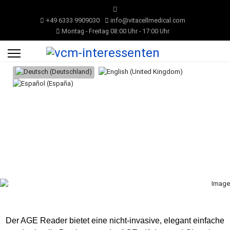
+49 6333 9909030
info@vitacellmedical.com
Montag - Freitag 08:00 Uhr - 17:00 Uhr
Sprache auswählen
Der AGE Reader bietet eine nicht-invasive, elegant einfache