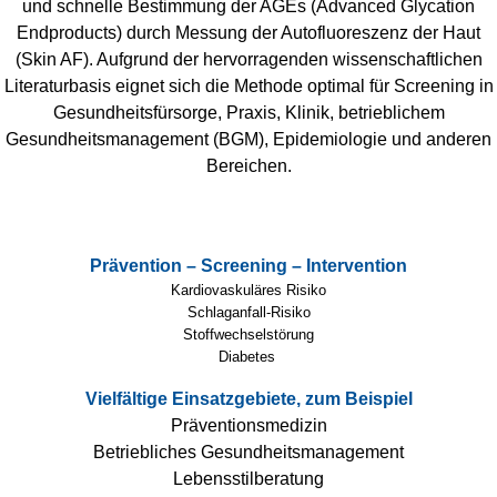
und schnelle Bestimmung der AGEs (Advanced Glycation
Endproducts) durch Messung der Autofluoreszenz der Haut
(Skin AF). Aufgrund der hervorragenden wissenschaftlichen
Literaturbasis eignet sich die Methode optimal für Screening in
Gesundheitsfürsorge, Praxis, Klinik, betrieblichem
Gesundheitsmanagement (BGM), Epidemiologie und anderen
Bereichen.
Prävention – Screening – Intervention
Kardiovaskuläres Risiko
Schlaganfall-Risiko
Stoffwechselstörung
Diabetes
Vielfältige Einsatzgebiete, zum Beispiel
Präventionsmedizin
Betriebliches Gesundheitsmanagement
Lebensstilberatung