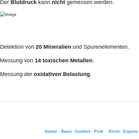
Der
Blutdruck
kann
nicht
gemessen werden.
Detektion von
20 Mineralien
und Spurenelementen.
Messung von
14 toxischen Metallen
.
Messung der
oxidativen Belastung
.
Starter
Basis
Comfort
Profi
Klinik
Experte