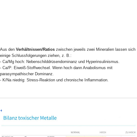
Aus den
Verhältnissen/Ratios
zwischen jeweils zwei Mineralien lassen sich
einige Schlussfolgerungen ziehen, z. B.:
- Ca/Mg hoch: Nebenschilddrüsendominanz und Hyperinsulinismus.
- Ca/P: Eiweiß-Stoffwechsel. Wenn hoch dann Anabolismus mit
parasympathischer Dominanz.
- K/Na niedrig: Stress-Reaktion und chronische Inflammation.
+