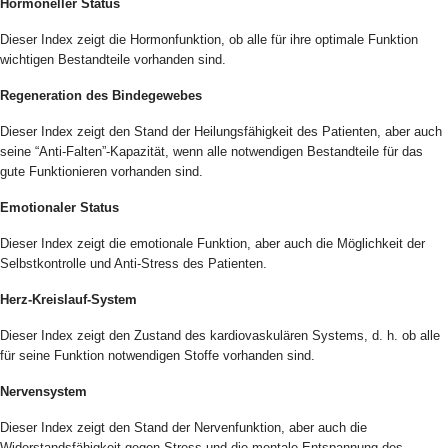
Hormoneller Status
Dieser Index zeigt die Hormonfunktion, ob alle für ihre optimale Funktion
wichtigen Bestandteile vorhanden sind.
Regeneration des Bindegewebes
Dieser Index zeigt den Stand der Heilungsfähigkeit des Patienten, aber auch
seine “Anti-Falten”-Kapazität, wenn alle notwendigen Bestandteile für das
gute Funktionieren vorhanden sind.
Emotionaler Status
Dieser Index zeigt die emotionale Funktion, aber auch die Möglichkeit der
Selbstkontrolle und Anti-Stress des Patienten.
Herz-Kreislauf-System
Dieser Index zeigt den Zustand des kardiovaskulären Systems, d. h. ob alle
für seine Funktion notwendigen Stoffe vorhanden sind.
Nervensystem
Dieser Index zeigt den Stand der Nervenfunktion, aber auch die
Widerstandsfähigkeit gegen Stress und die mentale Entspannung des