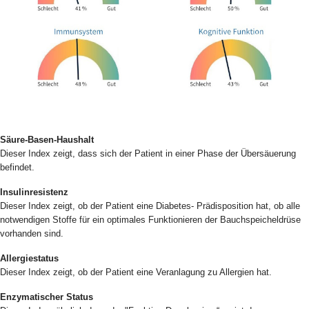
Säure-Basen-Haushalt
Dieser Index zeigt, dass sich der Patient in einer Phase der Übersäuerung
befindet.
Insulinresistenz
Dieser Index zeigt, ob der Patient eine Diabetes- Prädisposition hat, ob alle
notwendigen Stoffe für ein optimales Funktionieren der Bauchspeicheldrüse
vorhanden sind.
Allergiestatus
Dieser Index zeigt, ob der Patient eine Veranlagung zu Allergien hat.
Enzymatischer Status