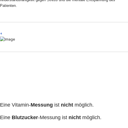
Patienten.
+
Eine Vitamin-
Messung
ist
nicht
möglich.
Eine
Blutzucker
-Messung ist
nicht
möglich.