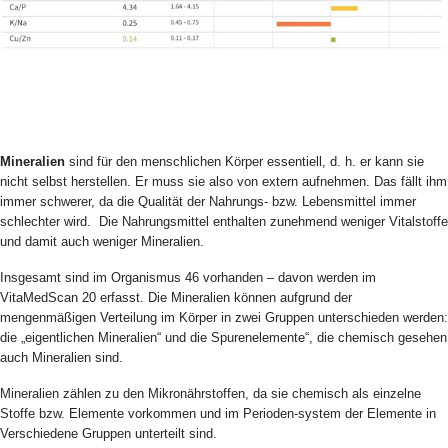
Mineralien
sind für den menschlichen Körper essentiell, d. h. er kann sie
nicht selbst herstellen. Er muss sie also von extern aufnehmen. Das fällt ihm
immer schwerer, da die Qualität der Nahrungs- bzw. Lebensmittel immer
schlechter wird. Die Nahrungsmittel enthalten zunehmend weniger Vitalstoffe
und damit auch weniger Mineralien.
Insgesamt sind im Organismus 46 vorhanden – davon werden im
VitaMedScan 20 erfasst. Die Mineralien können aufgrund der
mengenmäßigen Verteilung im Körper in zwei Gruppen unterschieden werden:
die „eigentlichen Mineralien“ und die Spurenelemente“, die chemisch gesehen
auch Mineralien sind.
Mineralien zählen zu den Mikronährstoffen, da sie chemisch als einzelne
Stoffe bzw. Elemente vorkommen und im Perioden-system der Elemente in
Verschiedene Gruppen unterteilt sind.