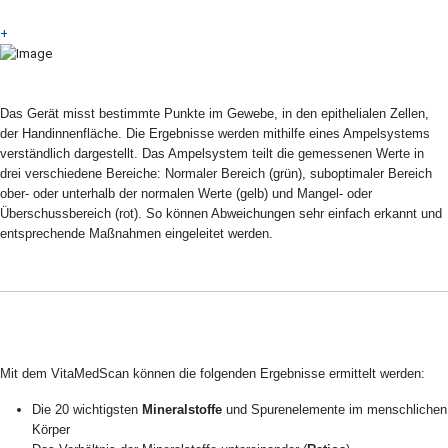
+
Das Gerät misst bestimmte Punkte im Gewebe, in den epithelialen Zellen,
der Handinnenfläche. Die Ergebnisse werden mithilfe eines Ampelsystems
verständlich dargestellt. Das Ampelsystem teilt die gemessenen Werte in
drei verschiedene Bereiche: Normaler Bereich (grün), suboptimaler Bereich
ober- oder unterhalb der normalen Werte (gelb) und Mangel- oder
Überschussbereich (rot). So können Abweichungen sehr einfach erkannt und
entsprechende Maßnahmen eingeleitet werden.
Mit dem VitaMedScan können die folgenden Ergebnisse ermittelt werden:
Die 20 wichtigsten
Mineralstoffe
und Spurenelemente im menschlichen
Körper