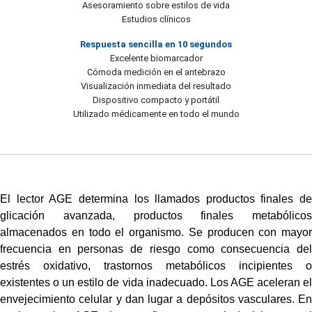
Asesoramiento sobre estilos de vida
Estudios clínicos
Respuesta sencilla en 10 segundos
Excelente biomarcador
Cómoda medición en el antebrazo
Visualización inmediata del resultado
Dispositivo compacto y portátil
Utilizado médicamente en todo el mundo
El lector AGE determina los llamados productos finales de
glicación avanzada, productos finales metabólicos
almacenados en todo el organismo. Se producen con mayor
frecuencia en personas de riesgo como consecuencia del
estrés oxidativo, trastornos metabólicos incipientes o
existentes o un estilo de vida inadecuado. Los AGE aceleran el
envejecimiento celular y dan lugar a depósitos vasculares. En