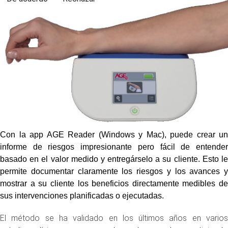
Con la app AGE Reader (Windows y Mac), puede crear un
informe de riesgos impresionante pero fácil de entender
basado en el valor medido y entregárselo a su cliente. Esto le
permite documentar claramente los riesgos y los avances y
mostrar a su cliente los beneficios directamente medibles de
sus intervenciones planificadas o ejecutadas.
El método se ha validado en los últimos años en varios