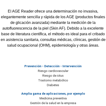
El AGE Reader ofrece una determinación no invasiva,
elegantemente sencilla y rápida de los AGE (productos finales
de glicación avanzada) mediante la medición de la
autofluorescencia de la piel (Skin AF). Debido a la excelente
base de literatura científica, el método es ideal para el cribado
en asistencia sanitaria, consultas médicas, clínicas, gestión de
salud ocupacional (OHM), epidemiología y otras áreas.
Prevención - Detección - Intervención
Riesgo cardiovascular
Riesgo de ictus
Trastorno metabólico
Diabetes
Amplia gama de aplicaciones, por ejemplo
Medicina preventiva
Gestión de la salud en la empresa