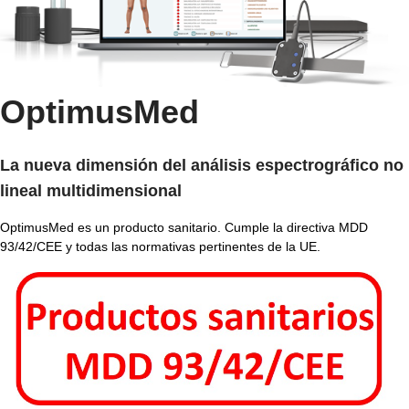
OptimusMed
La nueva dimensión del análisis espectrográfico no
lineal multidimensional
OptimusMed es un producto sanitario. Cumple la directiva MDD
93/42/CEE y todas las normativas pertinentes de la UE.