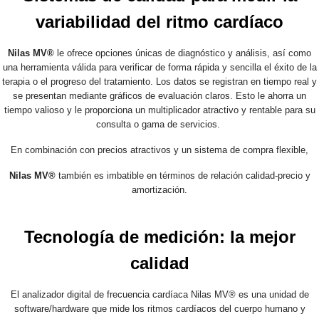
variabilidad del ritmo cardíaco
Nilas MV®
le ofrece opciones únicas de diagnóstico y análisis, así como
una herramienta válida para verificar de forma rápida y sencilla el éxito de la
terapia o el progreso del tratamiento. Los datos se registran en tiempo real y
se presentan mediante gráficos de evaluación claros. Esto le ahorra un
tiempo valioso y le proporciona un multiplicador atractivo y rentable para su
consulta o gama de servicios.
En combinación con precios atractivos y un sistema de compra flexible,
Nilas MV®
también es imbatible en términos de relación calidad-precio y
amortización.
Tecnología de medición: la mejor
calidad
El analizador digital de frecuencia cardíaca Nilas MV® es una unidad de
software/hardware que mide los ritmos cardíacos del cuerpo humano y