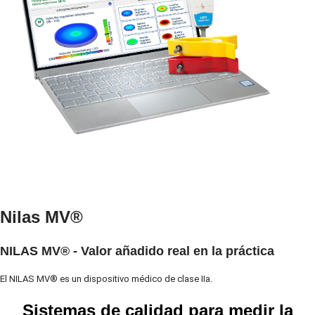
Nilas MV®
NILAS MV® - Valor añadido real en la práctica
El NILAS MV® es un dispositivo médico de clase IIa.
Sistemas de calidad para medir la