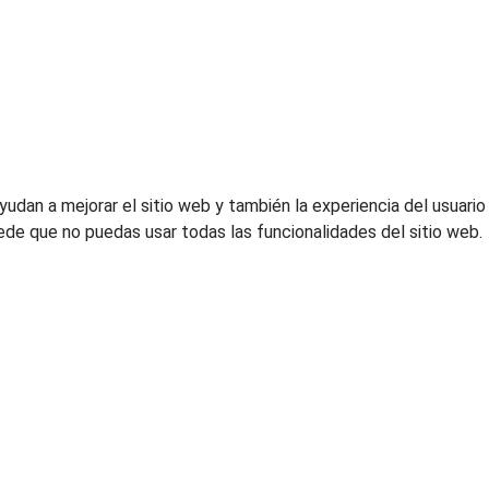
udan a mejorar el sitio web y también la experiencia del usuario
uede que no puedas usar todas las funcionalidades del sitio web.