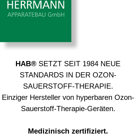
HAB®
SETZT SEIT 1984 NEUE
STANDARDS IN DER OZON-
SAUERSTOFF-THERAPIE.
Einziger Hersteller von hyperbaren Ozon-
Sauerstoff-Therapie-Geräten.
Medizinisch zertifiziert.